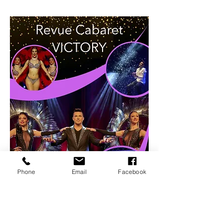
Phone
Email
Facebook